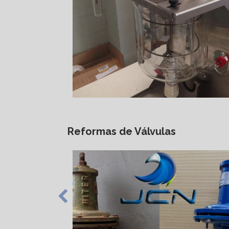
Reformas de Válvulas