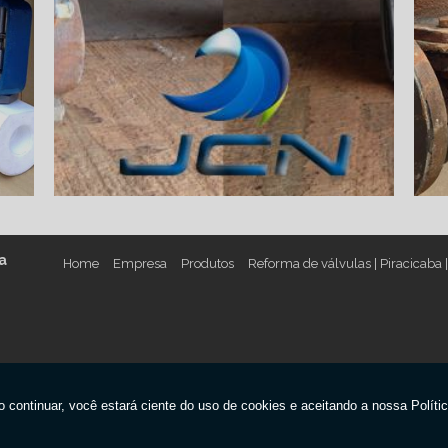
a
Home
Empresa
Produtos
Reforma de válvulas | Piracicaba 