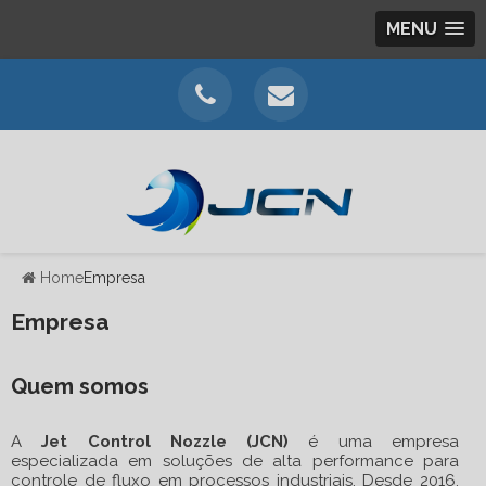
MENU
Home
Empresa
Empresa
Quem somos
A
Jet Control Nozzle (JCN)
é uma empresa
especializada em soluções de alta performance para
controle de fluxo em processos industriais. Desde 2016,