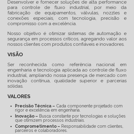
Desenvolver e fornecer soluções de alta performance
para controle de fluxo industrial, por meio da
fabricação de equipamentos, válvulas, nozzles e
conexões especiais, com tecnologia, precisão e
compromisso com a excelência.
Nosso objetivo é otimizar sistemas de automação e
segurança em processos críticos, agregando valor aos
nossos clientes com produtos confiáveis e inovadores.
VISÃO
Ser reconhecida como referência nacional em
engenharia e tecnologia aplicada ao controle de fluxo
industrial, ampliando nossa presença de mercado com
inovação contínua, qualidade superior e parcerias
sólidas.
VALORES
Precisão Técnica –
Cada componente projetado com
rigor e excelência em engenharia.
Inovação –
Busca constante por tecnologias e soluções
que otimizem processos industriais.
Comprometimento –
Responsabilidade com clientes,
parceiros e colaboradores.