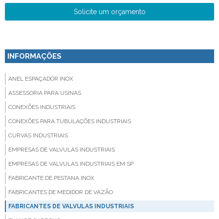
Solicite um orçamento
INFORMAÇÕES
ANEL ESPAÇADOR INOX
ASSESSORIA PARA USINAS
CONEXÕES INDUSTRIAIS
CONEXÕES PARA TUBULAÇÕES INDUSTRIAIS
CURVAS INDUSTRIAIS
EMPRESAS DE VALVULAS INDUSTRIAIS
EMPRESAS DE VALVULAS INDUSTRIAIS EM SP
FABRICANTE DE PESTANA INOX
FABRICANTES DE MEDIDOR DE VAZÃO
FABRICANTES DE VALVULAS INDUSTRIAIS