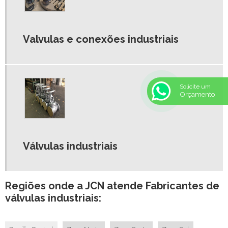
Valvulas e conexões industriais
Solicite um
Orçamento
Válvulas industriais
Regiões onde a JCN atende Fabricantes de
válvulas industriais: