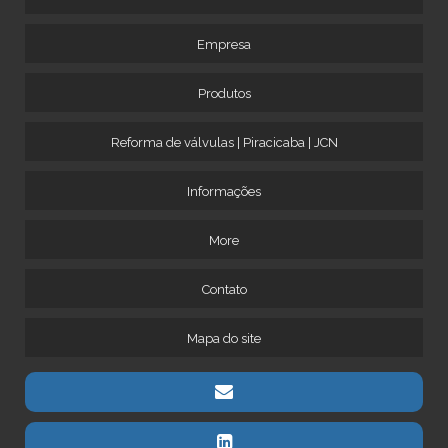
Empresa
Produtos
Reforma de válvulas | Piracicaba | JCN
Informações
More
Contato
Mapa do site