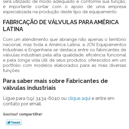
será utilizado de modo adequado e conforme sua função,
é importante contar com o apoio de uma empresa
especializada na produção deste tipo de equipamento.
FABRICAÇÃO DE VÁLVULAS PARA AMÉRICA
LATINA
Com um atendimento que abrange não apenas o território
nacional, mas toda a América Latina, a JCN Equipamentos
Industriais e Engenharia se destaca entre os fabricantes de
válvulas industriais pela alta qualidade, eficiência funcional
e pela longa vida útil de seus produtos, oferecidos em um
portfólio com modelos elaborados para as mais diversas
funções.
Para saber mais sobre Fabricantes de
válvulas industriais
Ligue para
(19) 3434-6040
ou
clique aqui
e entre em
contato por email.
Gostou? compartilhe!