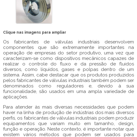
Clique nas imagens para ampliar
Os fabricantes de válvulas industriais desenvolvem
componentes que são extremamente importantes na
operação de empresas do setor produtivo, uma vez que
caracterizam-se como dispositivos mecânicos capazes de
realizar o controle do fluxo e da pressão de fluidos
diversos, como líquidos, gases e polpas dentro de um
sistema. Assim, cabe destacar que os produtos produzidos
pelos fabricantes de válvulas industriais também podem ser
denominados como reguladores e, devido à sua
funcionalidade, são usados em uma ampla variedade de
aplicações.
Para atender às mais diversas necessidades que podem
haver na linha de produção de indústrias dos mais diversos
perfis, os fabricantes de válvulas industriais podem produzir
equipamentos que variam muito em tamanho, design,
função e operação. Neste contexto, é importante notar que
existem vários métodos que podem ser usados para