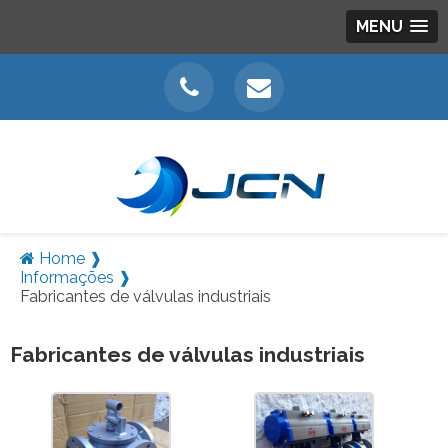
MENU
Home ❱
Informações ❱
Fabricantes de válvulas industriais
Fabricantes de válvulas industriais